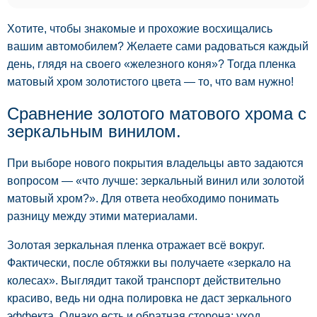
Хотите, чтобы знакомые и прохожие восхищались
вашим автомобилем? Желаете сами радоваться каждый
день, глядя на своего «железного коня»? Тогда пленка
матовый хром золотистого цвета — то, что вам нужно!
Сравнение золотого матового хрома с
зеркальным винилом.
При выборе нового покрытия владельцы авто задаются
вопросом — «что лучше: зеркальный винил или золотой
матовый хром?». Для ответа необходимо понимать
разницу между этими материалами.
Золотая зеркальная пленка отражает всё вокруг.
Фактически, после обтяжки вы получаете «зеркало на
колесах». Выглядит такой транспорт действительно
красиво, ведь ни одна полировка не даст зеркального
эффекта. Однако есть и обратная сторона: уход