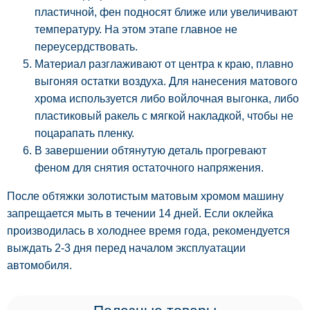
пластичной, фен подносят ближе или увеличивают
температуру. На этом этапе главное не
переусердствовать.
Материал разглаживают от центра к краю, плавно
выгоняя остатки воздуха. Для нанесения матового
хрома используется либо войлочная выгонка, либо
пластиковый ракель с мягкой накладкой, чтобы не
поцарапать пленку.
В завершении обтянутую деталь прогревают
феном для снятия остаточного напряжения.
После обтяжки золотистым матовым хромом машину
запрещается мыть в течении 14 дней. Если оклейка
производилась в холоднее время года, рекомендуется
выждать 2-3 дня перед началом эксплуатации
автомобиля.