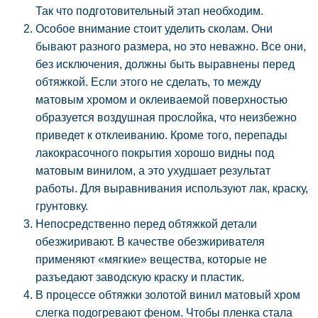
Так что подготовительный этап необходим.
Особое внимание стоит уделить сколам. Они
бывают разного размера, но это неважно. Все они,
без исключения, должны быть выравнены перед
обтяжкой. Если этого не сделать, то между
матовым хромом и оклеиваемой поверхностью
образуется воздушная прослойка, что неизбежно
приведет к отклеиванию. Кроме того, перепады
лакокрасочного покрытия хорошо видны под
матовым винилом, а это ухудшает результат
работы. Для выравнивания используют лак, краску,
грунтовку.
Непосредственно перед обтяжкой детали
обезжиривают. В качестве обезжиривателя
применяют «мягкие» вещества, которые не
разъедают заводскую краску и пластик.
В процессе обтяжки золотой винил матовый хром
слегка подогревают феном. Чтобы пленка стала