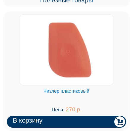
Полезные товары
Чизлер пластиковый
270 р.
Цена:
В корзину