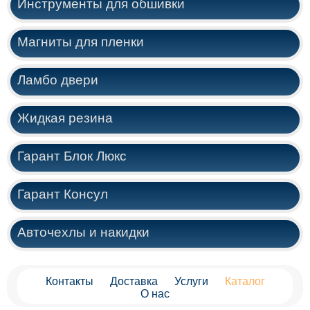
Инструменты для обшивки
Магниты для пленки
Ламбо двери
Жидкая резина
Гарант Блок Люкс
Гарант Консул
Авточехлы и накидки
Контакты
Доставка
Услуги
Каталог
О нас