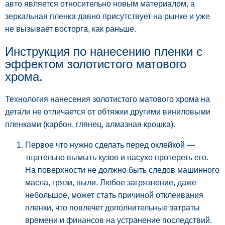
авто является относительно новым материалом, а
зеркальная пленка давно присутствует на рынке и уже
не вызывает восторга, как раньше.
Инструкция по нанесению пленки с
эффектом золотистого матового
хрома.
Технология нанесения золотистого матового хрома на
детали не отличается от обтяжки другими виниловыми
пленками (карбон, глянец, алмазная крошка).
Первое что нужно сделать перед оклейкой —
тщательно вымыть кузов и насухо протереть его.
На поверхности не должно быть следов машинного
масла, грязи, пыли. Любое загрязнение, даже
небольшое, может стать причиной отклеивания
пленки, что повлечет дополнительные затраты
времени и финансов на устранение последствий.