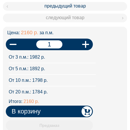
предыдущий товар
следующий товар
2160
р.
Цена:
за п.м.
От 3 п.м.: 1982 р.
От 5 п.м.: 1892 р.
От 10 п.м.: 1798 р.
От 20 п.м.: 1784 р.
Итого:
2160 р.
Предзаказ