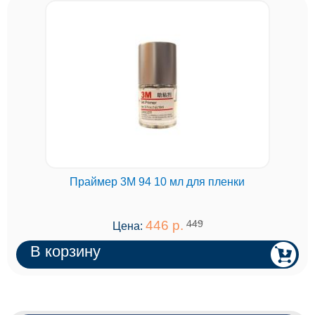
Праймер 3M 94 10 мл для пленки
446 р.
449
Цена:
В корзину