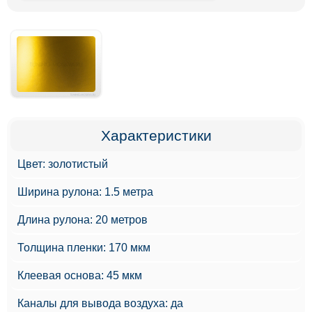
Характеристики
Цвет: золотистый
Ширина рулона: 1.5 метра
Длина рулона: 20 метров
Толщина пленки: 170 мкм
Клеевая основа: 45 мкм
Каналы для вывода воздуха: да