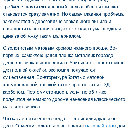
требуется почти ежедневный, ведь любое пятнышко
становится сразу заметно. Но самая главная проблема
заключается в дороговизне зеркального винила и
сложности нанесения на кузов. Отсюда сумасшедшая
цена за обтяжку таким материалом.
С золотистым матовым хромом намного проще. Во-
первых, самоклеющаяся пленка металлик гораздо
дешевле зеркального винила. Учитывая, сколько нужно
для полной оклейки, экономия получается
существенная. Во-вторых, работать с матовой
хромированной пленкой также просто, как и с 3Д
карбоном. Поэтому стоимость услуг по обтяжке
получится не намного дороже нанесения классического
матового винила.
Что касается внешнего вида — это индивидуальное
дело. Отметим только, что автовинил
матовый хром
для