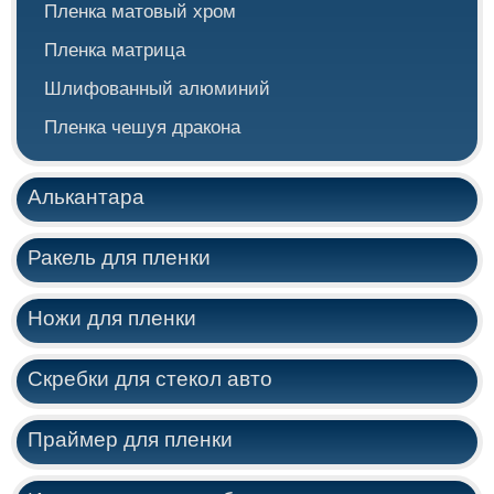
Пленка матовый хром
Пленка матрица
Шлифованный алюминий
Пленка чешуя дракона
Алькантара
Ракель для пленки
Ножи для пленки
Скребки для стекол авто
Праймер для пленки